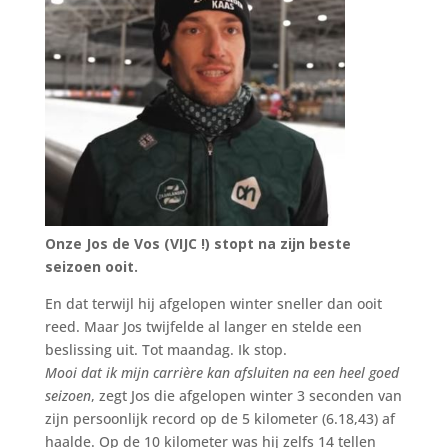
Onze Jos de Vos (VIJC !) stopt na zijn beste
seizoen ooit.
En dat terwijl hij afgelopen winter sneller dan ooit
reed. Maar Jos twijfelde al langer en stelde een
beslissing uit. Tot maandag. Ik stop.
Mooi dat ik mijn carrière kan afsluiten na een heel goed
seizoen
, zegt Jos die afgelopen winter 3 seconden van
zijn persoonlijk record op de 5 kilometer (6.18,43) af
haalde. Op de 10 kilometer was hij zelfs 14 tellen