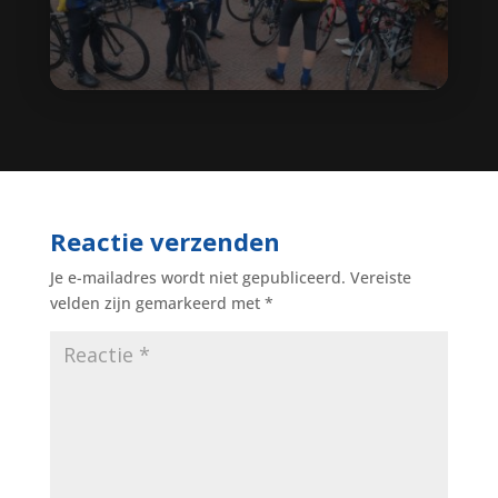
Reactie verzenden
Je e-mailadres wordt niet gepubliceerd.
Vereiste
velden zijn gemarkeerd met
*