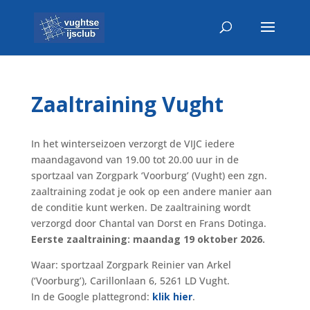
Zaaltraining Vught
In het winterseizoen verzorgt de VIJC iedere
maandagavond van 19.00 tot 20.00 uur in de
sportzaal van Zorgpark ‘Voorburg’ (Vught) een zgn.
zaaltraining zodat je ook op een andere manier aan
de conditie kunt werken. De zaaltraining wordt
verzorgd door Chantal van Dorst en Frans Dotinga.
Eerste zaaltraining: maandag 19 oktober 2026.
Waar: sportzaal Zorgpark Reinier van Arkel
(‘Voorburg’), Carillonlaan 6, 5261 LD Vught.
In de Google plattegrond:
klik hier
.