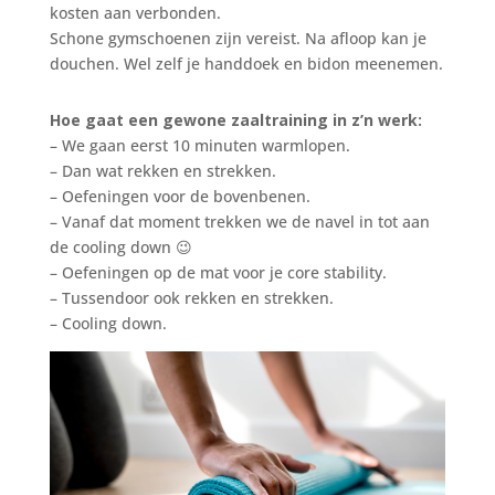
kosten aan verbonden.
Schone gymschoenen zijn vereist. Na afloop kan je
douchen. Wel zelf je handdoek en bidon meenemen.
Hoe gaat een gewone zaaltraining in z’n werk:
– We gaan eerst 10 minuten warmlopen.
– Dan wat rekken en strekken.
– Oefeningen voor de bovenbenen.
– Vanaf dat moment trekken we de navel in tot aan
de cooling down 😉
– Oefeningen op de mat voor je core stability.
– Tussendoor ook rekken en strekken.
– Cooling down.