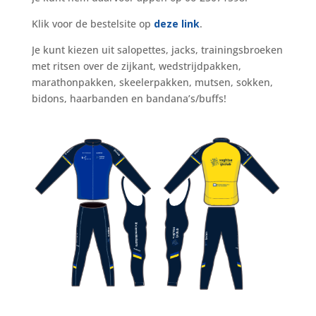
Klik voor de bestelsite op
deze link
.
Je kunt kiezen uit salopettes, jacks, trainingsbroeken
met ritsen over de zijkant, wedstrijdpakken,
marathonpakken, skeelerpakken, mutsen, sokken,
bidons, haarbanden en bandana’s/buffs!