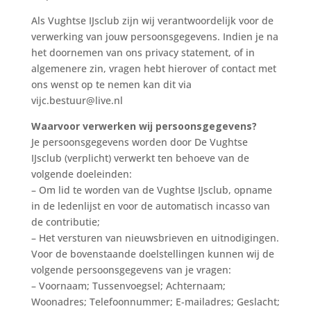
Als Vughtse IJsclub zijn wij verantwoordelijk voor de
verwerking van jouw persoonsgegevens. Indien je na
het doornemen van ons privacy statement, of in
algemenere zin, vragen hebt hierover of contact met
ons wenst op te nemen kan dit via
vijc.bestuur@live.nl
Waarvoor verwerken wij persoonsgegevens?
Je persoonsgegevens worden door De Vughtse
IJsclub (verplicht) verwerkt ten behoeve van de
volgende doeleinden:
– Om lid te worden van de Vughtse IJsclub, opname
in de ledenlijst en voor de automatisch incasso van
de contributie;
– Het versturen van nieuwsbrieven en uitnodigingen.
Voor de bovenstaande doelstellingen kunnen wij de
volgende persoonsgegevens van je vragen:
– Voornaam; Tussenvoegsel; Achternaam;
Woonadres; Telefoonnummer; E-mailadres; Geslacht;