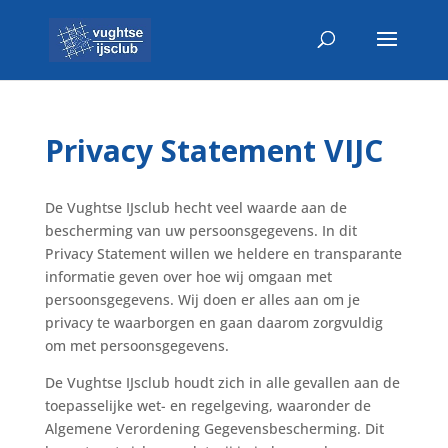
Privacy Statement VIJC
De Vughtse IJsclub hecht veel waarde aan de
bescherming van uw persoonsgegevens. In dit
Privacy Statement willen we heldere en transparante
informatie geven over hoe wij omgaan met
persoonsgegevens. Wij doen er alles aan om je
privacy te waarborgen en gaan daarom zorgvuldig
om met persoonsgegevens.
De Vughtse IJsclub houdt zich in alle gevallen aan de
toepasselijke wet- en regelgeving, waaronder de
Algemene Verordening Gegevensbescherming. Dit