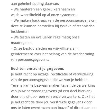
aan geheimhouding daarvan;
– We hanteren een gebruikersnaam en
wachtwoordbeleid op al onze systemen;
– We maken back-ups van de persoonsgegevens om
deze te kunnen herstellen bij fysieke of technische
incidenten;
– We testen en evalueren regelmatig onze
maatregelen;
– Onze bestuursleden en vrijwilligers zijn
geïnformeerd over het belang van de bescherming
van persoonsgegevens.
Rechten omtrent je gegevens
Je hebt recht op inzage, rectificatie of verwijdering
van de persoonsgegeven die we van je hebben.
Tevens kan je bezwaar maken tegen de verwerking
van jouw persoonsgegevens (of een deel hiervan)
door ons of door een van onze verwerkers. Ook heb
je het recht de door jou verstrekte gegevens door
ons te laten overdragen aan jouzelf of direct aan een