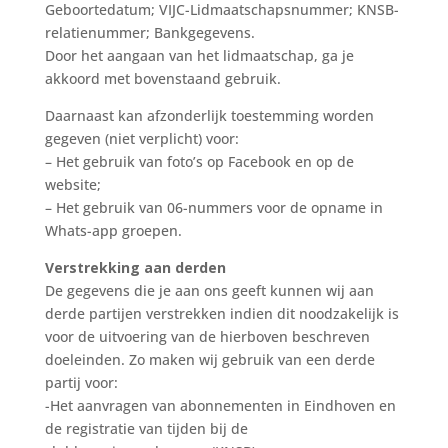
Geboortedatum; VIJC-Lidmaatschapsnummer; KNSB-
relatienummer; Bankgegevens.
Door het aangaan van het lidmaatschap, ga je
akkoord met bovenstaand gebruik.
Daarnaast kan afzonderlijk toestemming worden
gegeven (niet verplicht) voor:
– Het gebruik van foto’s op Facebook en op de
website;
– Het gebruik van 06-nummers voor de opname in
Whats-app groepen.
Verstrekking aan derden
De gegevens die je aan ons geeft kunnen wij aan
derde partijen verstrekken indien dit noodzakelijk is
voor de uitvoering van de hierboven beschreven
doeleinden. Zo maken wij gebruik van een derde
partij voor:
-Het aanvragen van abonnementen in Eindhoven en
de registratie van tijden bij de