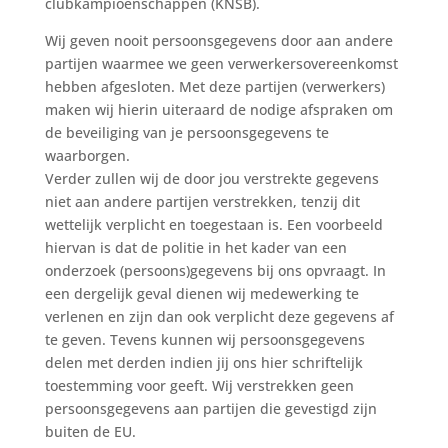
clubkampioenschappen (KNSB).
Wij geven nooit persoonsgegevens door aan andere
partijen waarmee we geen verwerkersovereenkomst
hebben afgesloten. Met deze partijen (verwerkers)
maken wij hierin uiteraard de nodige afspraken om
de beveiliging van je persoonsgegevens te
waarborgen.
Verder zullen wij de door jou verstrekte gegevens
niet aan andere partijen verstrekken, tenzij dit
wettelijk verplicht en toegestaan is. Een voorbeeld
hiervan is dat de politie in het kader van een
onderzoek (persoons)gegevens bij ons opvraagt. In
een dergelijk geval dienen wij medewerking te
verlenen en zijn dan ook verplicht deze gegevens af
te geven. Tevens kunnen wij persoonsgegevens
delen met derden indien jij ons hier schriftelijk
toestemming voor geeft. Wij verstrekken geen
persoonsgegevens aan partijen die gevestigd zijn
buiten de EU.