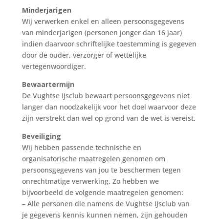
Minderjarigen
Wij verwerken enkel en alleen persoonsgegevens
van minderjarigen (personen jonger dan 16 jaar)
indien daarvoor schriftelijke toestemming is gegeven
door de ouder, verzorger of wettelijke
vertegenwoordiger.
Bewaartermijn
De Vughtse IJsclub bewaart persoonsgegevens niet
langer dan noodzakelijk voor het doel waarvoor deze
zijn verstrekt dan wel op grond van de wet is vereist.
Beveiliging
Wij hebben passende technische en
organisatorische maatregelen genomen om
persoonsgegevens van jou te beschermen tegen
onrechtmatige verwerking. Zo hebben we
bijvoorbeeld de volgende maatregelen genomen:
– Alle personen die namens de Vughtse IJsclub van
je gegevens kennis kunnen nemen, zijn gehouden