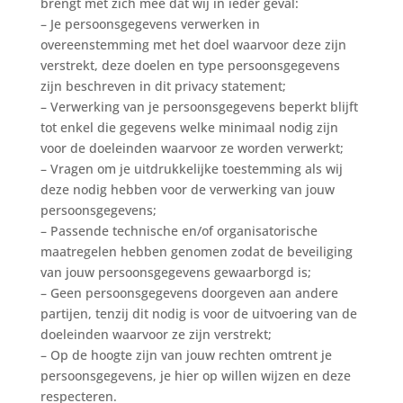
brengt met zich mee dat wij in ieder geval:
– Je persoonsgegevens verwerken in
overeenstemming met het doel waarvoor deze zijn
verstrekt, deze doelen en type persoonsgegevens
zijn beschreven in dit privacy statement;
– Verwerking van je persoonsgegevens beperkt blijft
tot enkel die gegevens welke minimaal nodig zijn
voor de doeleinden waarvoor ze worden verwerkt;
– Vragen om je uitdrukkelijke toestemming als wij
deze nodig hebben voor de verwerking van jouw
persoonsgegevens;
– Passende technische en/of organisatorische
maatregelen hebben genomen zodat de beveiliging
van jouw persoonsgegevens gewaarborgd is;
– Geen persoonsgegevens doorgeven aan andere
partijen, tenzij dit nodig is voor de uitvoering van de
doeleinden waarvoor ze zijn verstrekt;
– Op de hoogte zijn van jouw rechten omtrent je
persoonsgegevens, je hier op willen wijzen en deze
respecteren.