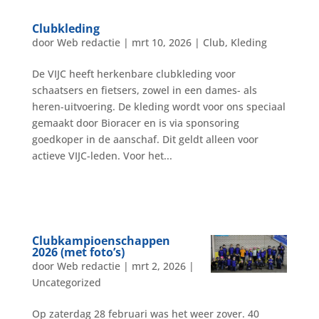
Clubkleding
door
Web redactie
|
mrt 10, 2026
|
Club
,
Kleding
De VIJC heeft herkenbare clubkleding voor
schaatsers en fietsers, zowel in een dames- als
heren-uitvoering. De kleding wordt voor ons speciaal
gemaakt door Bioracer en is via sponsoring
goedkoper in de aanschaf. Dit geldt alleen voor
actieve VIJC-leden. Voor het...
Clubkampioenschappen
2026 (met foto’s)
door
Web redactie
|
mrt 2, 2026
|
Uncategorized
Op zaterdag 28 februari was het weer zover. 40