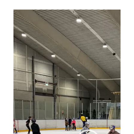
Videospeler