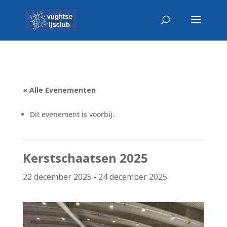
« Alle Evenementen
Dit evenement is voorbij.
Kerstschaatsen 2025
-
22 december 2025
24 december 2025