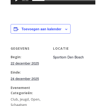
00:00
Toevoegen aan kalender
GEGEVENS
LOCATIE
Begin:
Sportiom Den Bosch
22 december 2025
Einde:
24 december 2025
Evenement
Categorieën:
,
,
,
Club
Jeugd
Open
Schaatsen