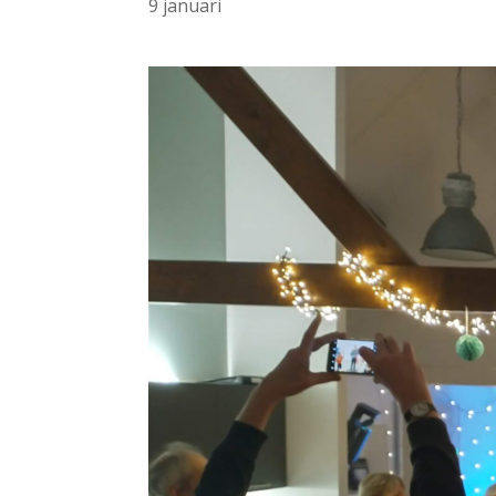
9 januari