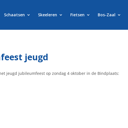
Schaatsen
Skeeleren
Fietsen
Bos-Zaal
feest jeugd
 het jeugd jubileumfeest op zondag 4 oktober in de Bindplaats: