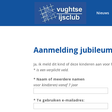
Nieuws
Aanmelding jubileum
Ja, ik meld dit kind of deze kinderen aan voor
*
is een verplicht veld.
* Naam of meerdere namen
voor kind(eren) vanaf 7 jaar
* Te gebruiken e-mailadres: