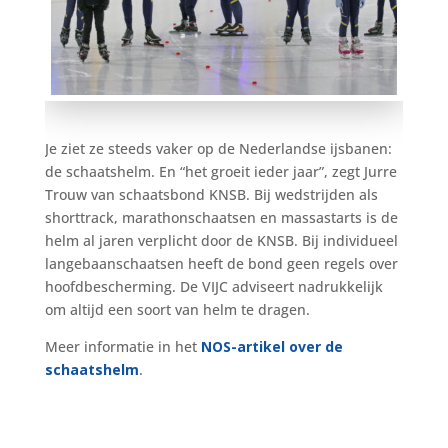
Je ziet ze steeds vaker op de Nederlandse ijsbanen:
de schaatshelm. En “het groeit ieder jaar”, zegt Jurre
Trouw van schaatsbond KNSB. Bij wedstrijden als
shorttrack, marathonschaatsen en massastarts is de
helm al jaren verplicht door de KNSB. Bij individueel
langebaanschaatsen heeft de bond geen regels over
hoofdbescherming. De VIJC adviseert nadrukkelijk
om altijd een soort van helm te dragen.
Meer informatie in het
NOS-artikel over de
schaatshelm
.