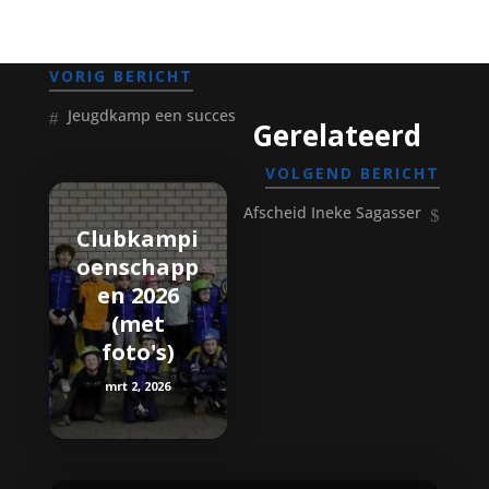
VORIG BERICHT
Jeugdkamp een succes
Gerelateerd
VOLGEND BERICHT
Afscheid Ineke Sagasser
Clubkampi
oenschapp
en 2026
(met
foto's)
mrt 2, 2026