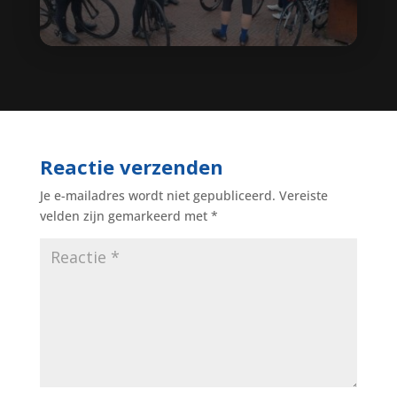
Reactie verzenden
Je e-mailadres wordt niet gepubliceerd.
Vereiste
velden zijn gemarkeerd met
*