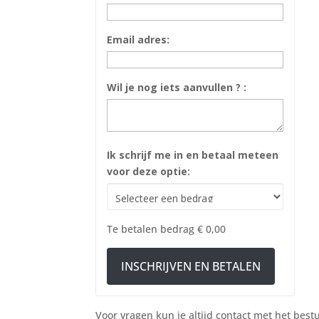
Email adres:
Wil je nog iets aanvullen ? :
Ik schrijf me in en betaal meteen
voor deze optie:
Te betalen bedrag
€ 0,00
INSCHRIJVEN EN BETALEN
Voor vragen kun je altijd contact met het be