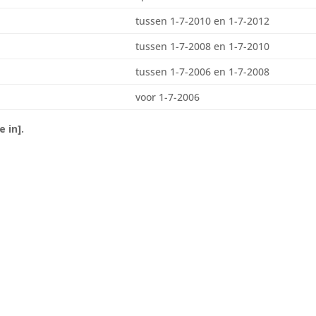
tussen 1-7-2010 en 1-7-2012
tussen 1-7-2008 en 1-7-2010
tussen 1-7-2006 en 1-7-2008
voor 1-7-2006
e in].