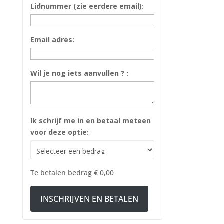
Lidnummer (zie eerdere email):
Email adres:
Wil je nog iets aanvullen ? :
Ik schrijf me in en betaal meteen
voor deze optie:
Te betalen bedrag
€ 0,00
INSCHRIJVEN EN BETALEN