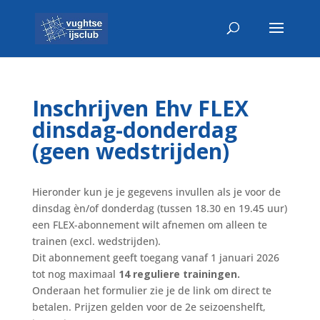
Inschrijven Ehv FLEX
dinsdag-donderdag
(geen wedstrijden)
Hieronder kun je je gegevens invullen als je voor de
dinsdag èn/of donderdag (tussen 18.30 en 19.45 uur)
een FLEX-abonnement wilt afnemen om alleen te
trainen (excl. wedstrijden).
Dit abonnement geeft toegang vanaf 1 januari 2026
tot nog maximaal
14 reguliere trainingen.
Onderaan het formulier zie je de link om direct te
betalen. Prijzen gelden voor de 2e seizoenshelft,