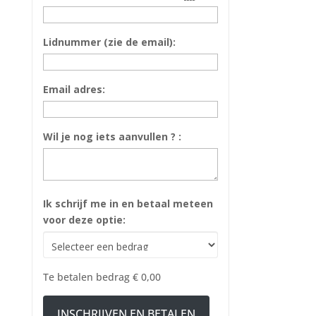
Lidnummer (zie de email):
Email adres:
Wil je nog iets aanvullen ? :
Ik schrijf me in en betaal meteen
voor deze optie:
Te betalen bedrag
€ 0,00
INSCHRIJVEN EN BETALEN