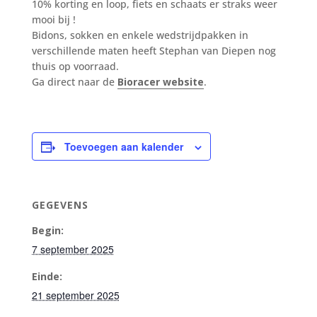
10% korting en loop, fiets en schaats er straks weer
mooi bij !
Bidons, sokken en enkele wedstrijdpakken in
verschillende maten heeft Stephan van Diepen nog
thuis op voorraad.
Ga direct naar de
Bioracer website
.
Toevoegen aan kalender
GEGEVENS
Begin:
7 september 2025
Einde:
21 september 2025