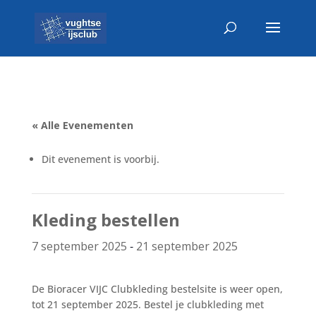
« Alle Evenementen
Dit evenement is voorbij.
Kleding bestellen
-
7 september 2025
21 september 2025
De Bioracer VIJC Clubkleding bestelsite is weer open,
tot 21 september 2025. Bestel je clubkleding met