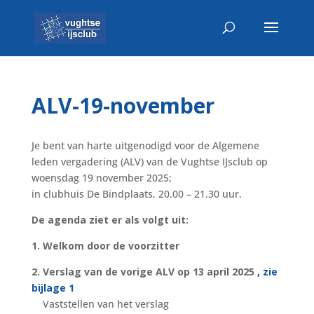
ALV-19-november
Je bent van harte uitgenodigd voor de Algemene
leden vergadering (ALV) van de Vughtse IJsclub op
woensdag 19 november 2025;
in clubhuis De Bindplaats, 20.00 – 21.30 uur.
De agenda ziet er als volgt uit:
1. Welkom door de voorzitter
2. Verslag van de vorige ALV op 13 april 2025
, zie
bijlage 1
Vaststellen van het verslag