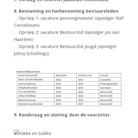
8. Benoeming en herbenoeming bestuursleden
Oproep 1: vacature penningmeester (opvolger Stef
Cornelissen)
Oproep 2: vacature Bestuurslid (opvolger Jos van
Haarlem)
Oproep 3: vacature Bestuurslid Jeugd (opvolger
Johny Schellings)
9. Rondvraag en sluiting door de voorzitter.